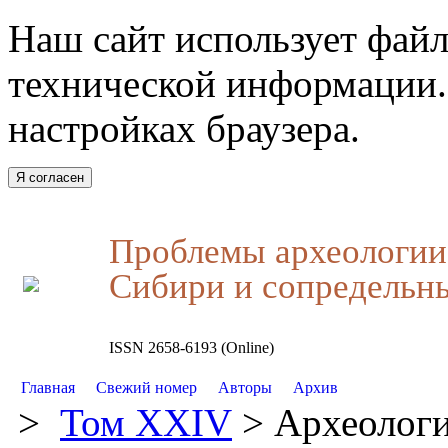
Наш сайт использует файл
технической информации.
настройках браузера.
Я согласен
Проблемы археологии,
Сибири и сопредельн
ISSN 2658-6193 (Online)
Главная
Свежий номер
Авторы
Архив
>
Том XXIV
> Археологи