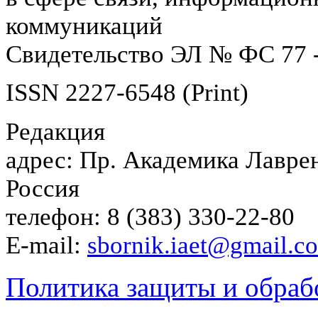
коммуникаций
Свидетельство ЭЛ № ФС 77 -
ISSN 2227-6548 (Print)
Редакция
адрес: Пр. Академика Лаврен
Россия
телефон: 8 (383) 330-22-80
E-mail:
sbornik.iaet@gmail.c
Политика защиты и обраб