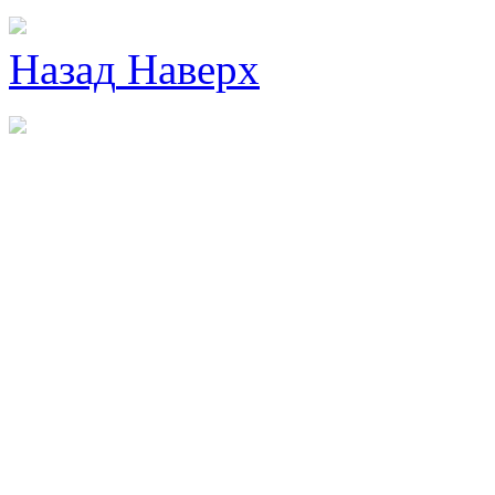
Назад
Наверх