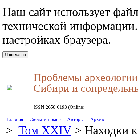
Наш сайт использует файл
технической информации.
настройках браузера.
Я согласен
Проблемы археологии,
Сибири и сопредельн
ISSN 2658-6193 (Online)
Главная
Свежий номер
Авторы
Архив
>
Том XXIV
> Находки к