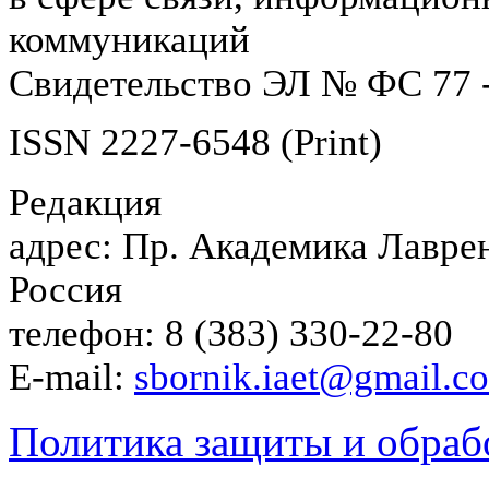
коммуникаций
Свидетельство ЭЛ № ФС 77 -
ISSN 2227-6548 (Print)
Редакция
адрес: Пр. Академика Лаврен
Россия
телефон: 8 (383) 330-22-80
E-mail:
sbornik.iaet@gmail.c
Политика защиты и обраб