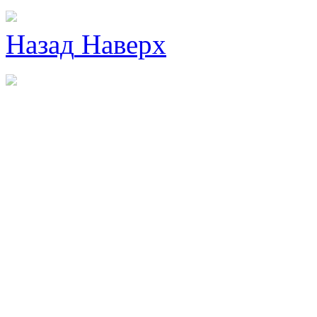
Назад
Наверх