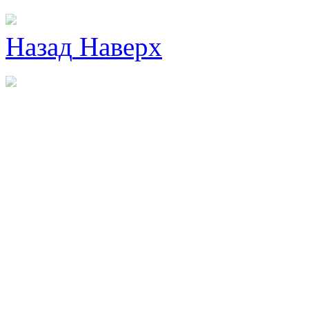
Назад
Наверх