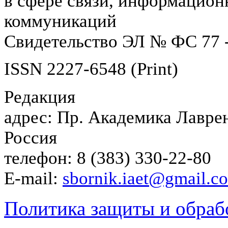
в сфере связи, информацион
коммуникаций
Свидетельство ЭЛ № ФС 77 -
ISSN 2227-6548 (Print)
Редакция
адрес: Пр. Академика Лаврен
Россия
телефон: 8 (383) 330-22-80
E-mail:
sbornik.iaet@gmail.c
Политика защиты и обраб