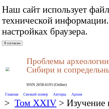
Наш сайт использует файл
технической информации.
настройках браузера.
Я согласен
Проблемы археологии,
Сибири и сопредельн
ISSN 2658-6193 (Online)
Главная
Свежий номер
Авторы
Архив
>
Том XXIV
> Изучение 