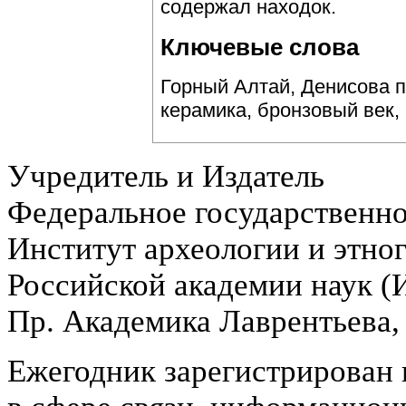
содержал находок.
Ключевые слова
Горный Алтай, Денисова п
керамика, бронзовый век,
Учредитель и Издатель
Федеральное государственн
Институт археологии и этно
Российской академии наук 
Пр. Академика Лаврентьева,
Ежегодник зарегистрирован 