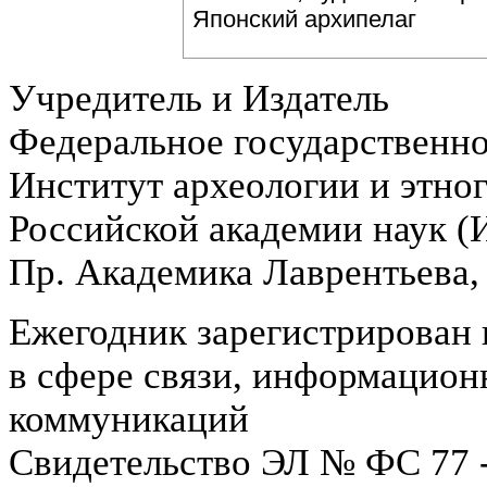
Японский архипелаг
Учредитель и Издатель
Федеральное государственн
Институт археологии и этно
Российской академии наук 
Пр. Академика Лаврентьева,
Ежегодник зарегистрирован 
в сфере связи, информацион
коммуникаций
Свидетельство ЭЛ № ФС 77 -