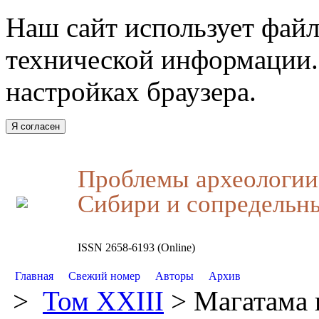
Наш сайт использует файл
технической информации.
настройках браузера.
Я согласен
Проблемы археологии,
Сибири и сопредельн
ISSN 2658-6193 (Online)
Главная
Свежий номер
Авторы
Архив
>
Том XXIII
> Магатама 