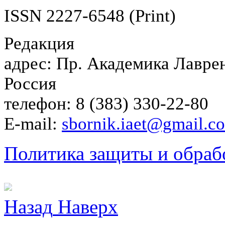
ISSN 2227-6548 (Print)
Редакция
адрес: Пр. Академика Лаврен
Россия
телефон: 8 (383) 330-22-80
E-mail:
sbornik.iaet@gmail.c
Политика защиты и обраб
Назад
Наверх