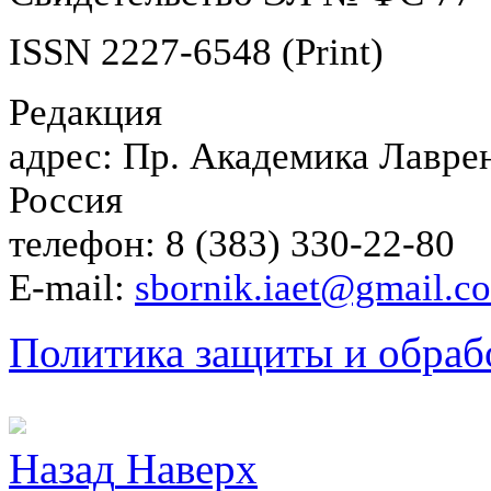
ISSN 2227-6548 (Print)
Редакция
адрес: Пр. Академика Лаврен
Россия
телефон: 8 (383) 330-22-80
E-mail:
sbornik.iaet@gmail.c
Политика защиты и обраб
Назад
Наверх