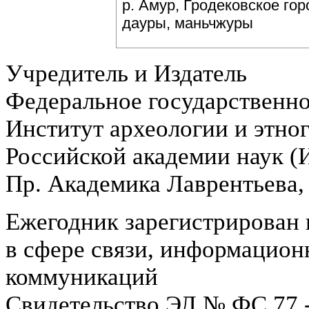
р. Амур, Гродековское гор
дауры, маньчжуры
Учредитель и Издатель
Федеральное государственн
Институт археологии и этно
Российской академии наук 
Пр. Академика Лаврентьева,
Ежегодник зарегистрирован 
в сфере связи, информацион
коммуникаций
Свидетельство ЭЛ № ФС 77 -