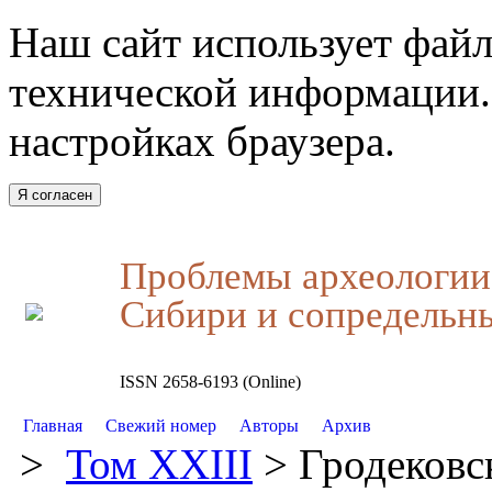
Наш сайт использует файл
технической информации.
настройках браузера.
Я согласен
Проблемы археологии,
Сибири и сопредельн
ISSN 2658-6193 (Online)
Главная
Свежий номер
Авторы
Архив
>
Том XXIII
> Гродековс