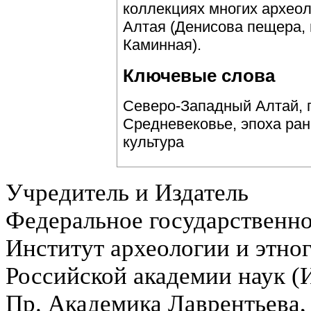
коллекциях многих археол
Алтая (Денисова пещера,
Каминная).
Ключевые слова
Северо-Западный Алтай, 
Средневековье, эпоха ран
культура
Учредитель и Издатель
Федеральное государственн
Институт археологии и этно
Российской академии наук 
Пр. Академика Лаврентьева,