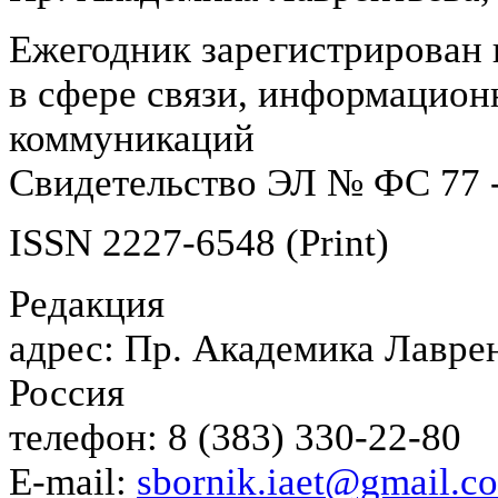
Ежегодник зарегистрирован 
в сфере связи, информацион
коммуникаций
Свидетельство ЭЛ № ФС 77 -
ISSN 2227-6548 (Print)
Редакция
адрес: Пр. Академика Лаврен
Россия
телефон: 8 (383) 330-22-80
E-mail:
sbornik.iaet@gmail.c