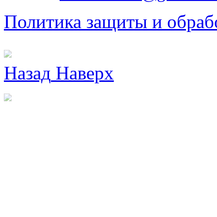
Политика защиты и обраб
Назад
Наверх