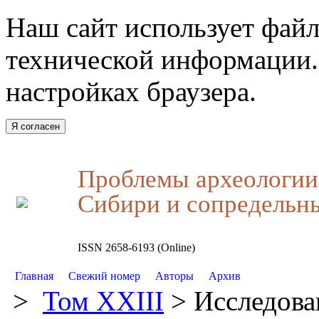
Наш сайт использует файл
технической информации.
настройках браузера.
Я согласен
Проблемы археологии,
Сибири и сопредельн
ISSN 2658-6193 (Online)
Главная
Свежий номер
Авторы
Архив
>
Том XXIII
> Исследова