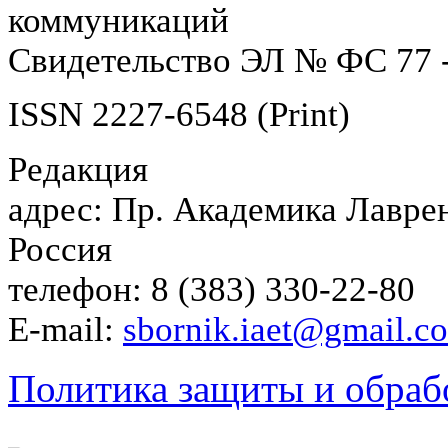
коммуникаций
Свидетельство ЭЛ № ФС 77 -
ISSN 2227-6548 (Print)
Редакция
адрес: Пр. Академика Лаврен
Россия
телефон: 8 (383) 330-22-80
E-mail:
sbornik.iaet@gmail.c
Политика защиты и обраб