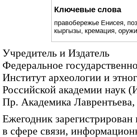
Ключевые слова
правобережье Енисея, по
кыргызы, кремация, оружи
Учредитель и Издатель
Федеральное государственн
Институт археологии и этно
Российской академии наук 
Пр. Академика Лаврентьева,
Ежегодник зарегистрирован 
в сфере связи, информацион