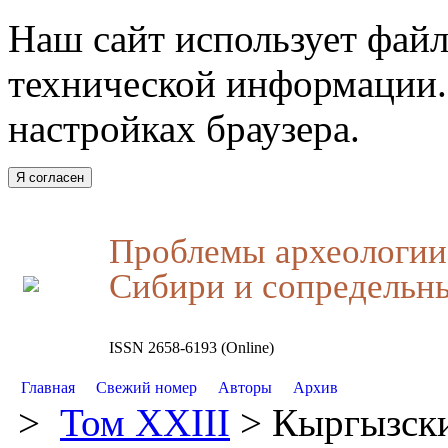
Наш сайт использует файл
технической информации.
настройках браузера.
Я согласен
Проблемы археологии,
Сибири и сопредельн
ISSN 2658-6193 (Online)
Главная
Свежий номер
Авторы
Архив
>
Том XXIII
> Кыргызски