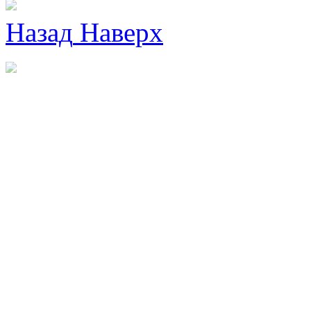
Назад
Наверх