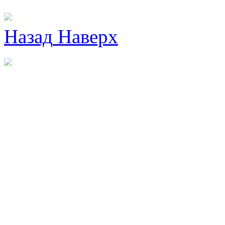
Назад
Наверх