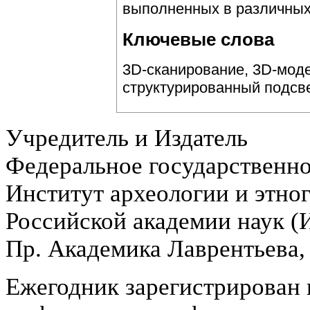
выполненных в различных
Ключевые слова
3D-сканирование, 3D-мод
структурированный подсве
Учредитель и Издатель
Федеральное государственн
Институт археологии и этно
Российской академии наук 
Пр. Академика Лаврентьева,
Ежегодник зарегистрирован 