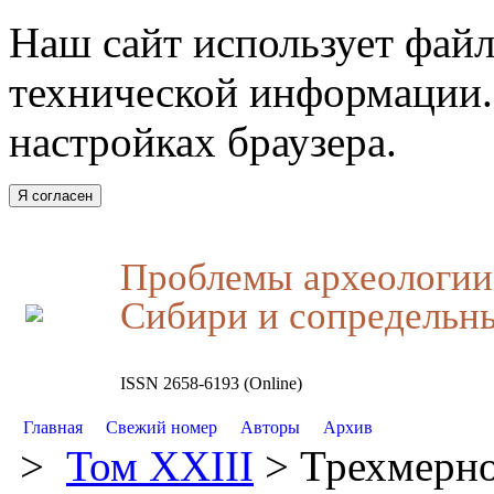
Наш сайт использует файл
технической информации.
настройках браузера.
Я согласен
Проблемы археологии,
Сибири и сопредельн
ISSN 2658-6193 (Online)
Главная
Свежий номер
Авторы
Архив
>
Том XXIII
> Трехмерно