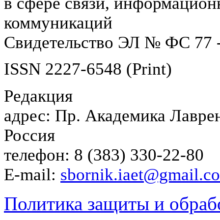
в сфере связи, информацион
коммуникаций
Свидетельство ЭЛ № ФС 77 -
ISSN 2227-6548 (Print)
Редакция
адрес: Пр. Академика Лаврен
Россия
телефон: 8 (383) 330-22-80
E-mail:
sbornik.iaet@gmail.c
Политика защиты и обраб