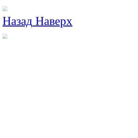
Назад
Наверх