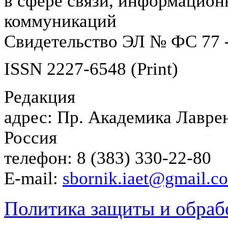
в сфере связи, информацион
коммуникаций
Свидетельство ЭЛ № ФС 77 -
ISSN 2227-6548 (Print)
Редакция
адрес: Пр. Академика Лаврен
Россия
телефон: 8 (383) 330-22-80
E-mail:
sbornik.iaet@gmail.c
Политика защиты и обраб