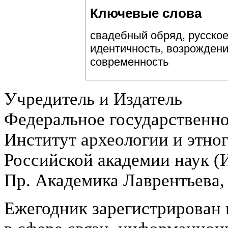
Ключевые слова
свадебный обряд, русское
идентичность, возрождени
современность
Учредитель и Издатель
Федеральное государственн
Институт археологии и этно
Российской академии наук 
Пр. Академика Лаврентьева,
Ежегодник зарегистрирован 