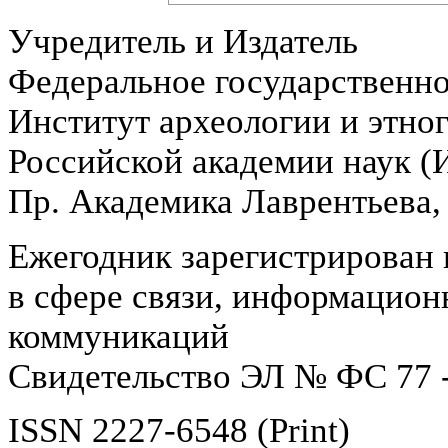
Учредитель и Издатель
Федеральное государственн
Институт археологии и этно
Российской академии наук 
Пр. Академика Лаврентьева,
Ежегодник зарегистрирован 
в сфере связи, информацион
коммуникаций
Свидетельство ЭЛ № ФС 77 -
ISSN 2227-6548 (Print)