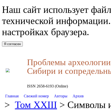
Наш сайт использует файл
технической информации.
настройках браузера.
Я согласен
Проблемы археологии,
Сибири и сопредельн
ISSN 2658-6193 (Online)
Главная
Свежий номер
Авторы
Архив
>
Том XXIII
> Символы и