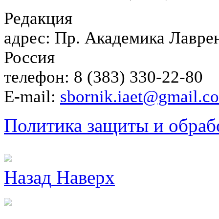
Редакция
адрес: Пр. Академика Лаврен
Россия
телефон: 8 (383) 330-22-80
E-mail:
sbornik.iaet@gmail.c
Политика защиты и обраб
Назад
Наверх