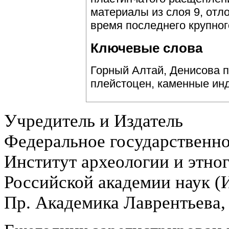
материалы из слоя 9, отл
время последнего крупног
Ключевые слова
Горный Алтай, Денисова п
плейстоцен, каменные ин
Учредитель и Издатель
Федеральное государственн
Институт археологии и этно
Российской академии наук 
Пр. Академика Лаврентьева,