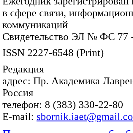
Ежегодник зарегистрирован 
в сфере связи, информацион
коммуникаций
Свидетельство ЭЛ № ФС 77 -
ISSN 2227-6548 (Print)
Редакция
адрес: Пр. Академика Лаврен
Россия
телефон: 8 (383) 330-22-80
E-mail:
sbornik.iaet@gmail.c