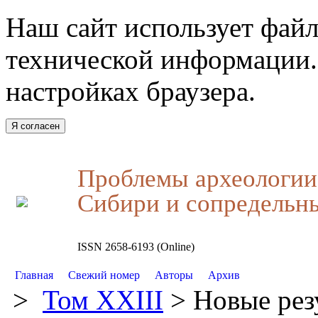
Наш сайт использует файл
технической информации.
настройках браузера.
Я согласен
Проблемы археологии,
Сибири и сопредельн
ISSN 2658-6193 (Online)
Главная
Свежий номер
Авторы
Архив
>
Том XXIII
> Новые рез