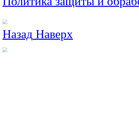
Политика защиты и обраб
Назад
Наверх