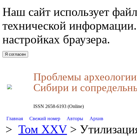
Наш сайт использует файл
технической информации.
настройках браузера.
Я согласен
Проблемы археологии,
Сибири и сопредельн
ISSN 2658-6193 (Online)
Главная
Свежий номер
Авторы
Архив
>
Том XXV
> Утилизация