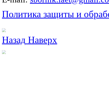
Политика защиты и обраб
Назад
Наверх