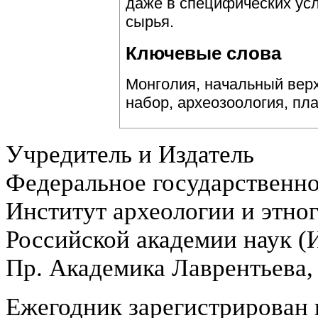
даже в специфических ус
сырья.
Ключевые слова
Монголия, начальный вер
набор, археозоология, пл
Учредитель и Издатель
Федеральное государственн
Институт археологии и этно
Российской академии наук 
Пр. Академика Лаврентьева,
Ежегодник зарегистрирован 