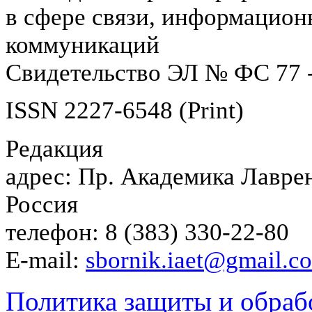
в сфере связи, информацион
коммуникаций
Свидетельство ЭЛ № ФС 77 -
ISSN 2227-6548 (Print)
Редакция
адрес: Пр. Академика Лаврен
Россия
телефон: 8 (383) 330-22-80
E-mail:
sbornik.iaet@gmail.c
Политика защиты и обраб