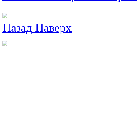
Назад
Наверх