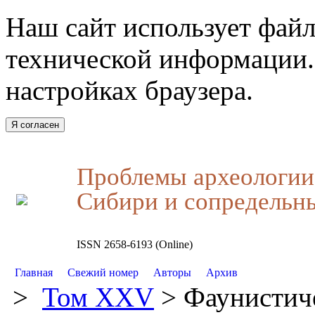
Наш сайт использует файл
технической информации.
настройках браузера.
Я согласен
Проблемы археологии,
Сибири и сопредельн
ISSN 2658-6193 (Online)
Главная
Свежий номер
Авторы
Архив
>
Том XXV
> Фаунистич