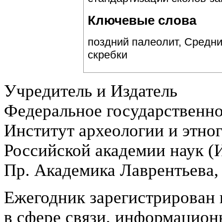
Ключевые слова
поздний палеолит, Средни
скребки
Учредитель и Издатель
Федеральное государственн
Институт археологии и этно
Российской академии наук 
Пр. Академика Лаврентьева,
Ежегодник зарегистрирован 
в сфере связи, информацион