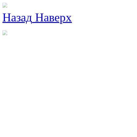
Назад
Наверх