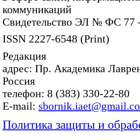
коммуникаций
Свидетельство ЭЛ № ФС 77 -
ISSN 2227-6548 (Print)
Редакция
адрес: Пр. Академика Лаврен
Россия
телефон: 8 (383) 330-22-80
E-mail:
sbornik.iaet@gmail.c
Политика защиты и обраб