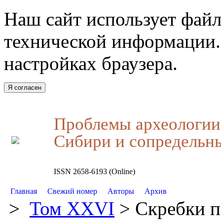
Наш сайт использует файл
технической информации.
настройках браузера.
Я согласен
Проблемы археологии,
Сибири и сопредельн
ISSN 2658-6193 (Online)
Главная
Свежий номер
Авторы
Архив
>
Том XXVI
> Скребки п