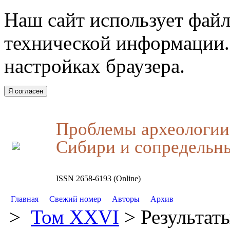
Наш сайт использует файл
технической информации.
настройках браузера.
Я согласен
Проблемы археологии,
Сибири и сопредельн
ISSN 2658-6193 (Online)
Главная
Свежий номер
Авторы
Архив
>
Том XXVI
> Результат