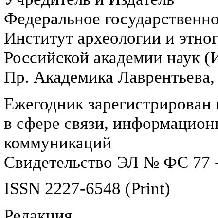
Федеральное государственн
Институт археологии и этно
Российской академии наук 
Пр. Академика Лаврентьева,
Ежегодник зарегистрирован 
в сфере связи, информацион
коммуникаций
Свидетельство ЭЛ № ФС 77 -
ISSN 2227-6548 (Print)
Редакция