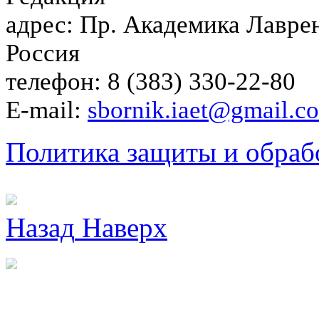
адрес: Пр. Академика Лаврен
Россия
телефон: 8 (383) 330-22-80
E-mail:
sbornik.iaet@gmail.c
Политика защиты и обраб
Назад
Наверх