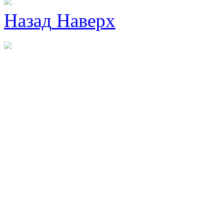
Назад
Наверх