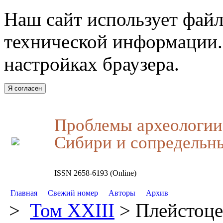
Наш сайт использует файл
технической информации.
настройках браузера.
Я согласен
Проблемы археологии,
Сибири и сопредельн
ISSN 2658-6193 (Online)
Главная
Свежий номер
Авторы
Архив
>
Том XXIII
> Плейстоце