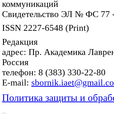
коммуникаций
Свидетельство ЭЛ № ФС 77 -
ISSN 2227-6548 (Print)
Редакция
адрес: Пр. Академика Лаврен
Россия
телефон: 8 (383) 330-22-80
E-mail:
sbornik.iaet@gmail.c
Политика защиты и обраб