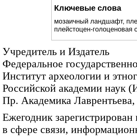
Ключевые слова
мозаичный ландшафт, пле
плейстоцен-голоценовая 
Учредитель и Издатель
Федеральное государственн
Институт археологии и этно
Российской академии наук 
Пр. Академика Лаврентьева,
Ежегодник зарегистрирован 
в сфере связи, информацион