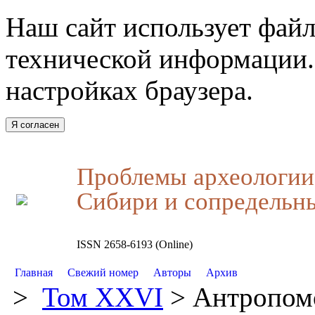
Наш сайт использует файл
технической информации.
настройках браузера.
Я согласен
Проблемы археологии,
Сибири и сопредельн
ISSN 2658-6193 (Online)
Главная
Свежий номер
Авторы
Архив
>
Том XXVI
> Антропомо