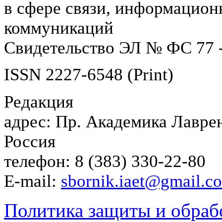
в сфере связи, информацион
коммуникаций
Свидетельство ЭЛ № ФС 77 -
ISSN 2227-6548 (Print)
Редакция
адрес: Пр. Академика Лаврен
Россия
телефон: 8 (383) 330-22-80
E-mail:
sbornik.iaet@gmail.c
Политика защиты и обраб