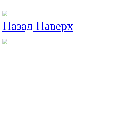
Назад
Наверх