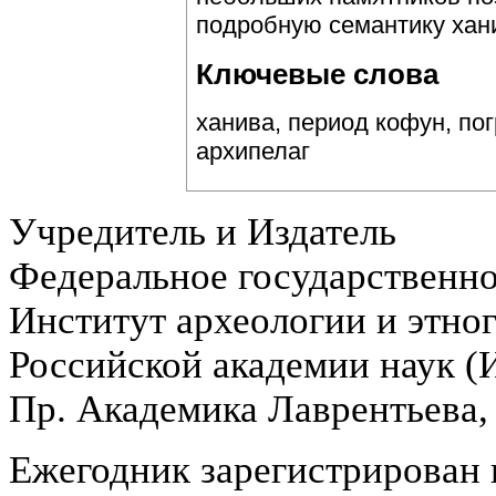
подробную семантику хан
Ключевые слова
ханива, период кофун, по
архипелаг
Учредитель и Издатель
Федеральное государственн
Институт археологии и этно
Российской академии наук 
Пр. Академика Лаврентьева,
Ежегодник зарегистрирован 