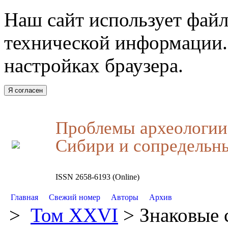
Наш сайт использует файл
технической информации.
настройках браузера.
Я согласен
Проблемы археологии,
Сибири и сопредельн
ISSN 2658-6193 (Online)
Главная
Свежий номер
Авторы
Архив
>
Том XXVI
> Знаковые 