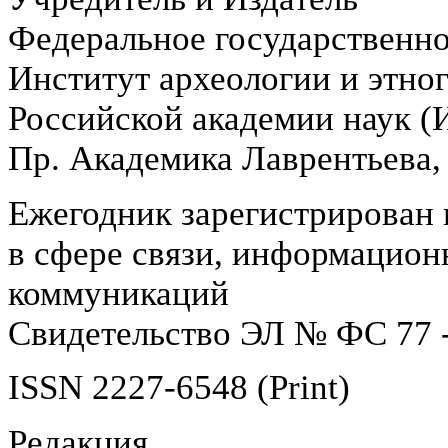
Федеральное государственн
Институт археологии и этно
Российской академии наук 
Пр. Академика Лаврентьева,
Ежегодник зарегистрирован 
в сфере связи, информацион
коммуникаций
Свидетельство ЭЛ № ФС 77 -
ISSN 2227-6548 (Print)
Редакция