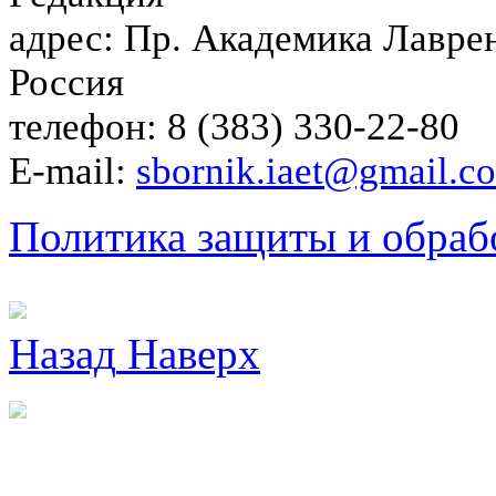
адрес: Пр. Академика Лаврен
Россия
телефон: 8 (383) 330-22-80
E-mail:
sbornik.iaet@gmail.c
Политика защиты и обраб
Назад
Наверх