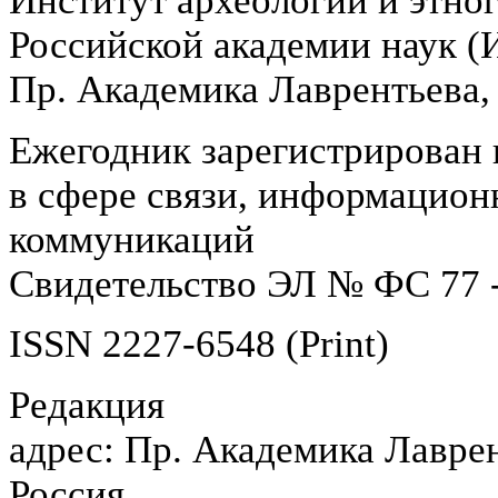
Институт археологии и этно
Российской академии наук 
Пр. Академика Лаврентьева,
Ежегодник зарегистрирован 
в сфере связи, информацион
коммуникаций
Свидетельство ЭЛ № ФС 77 -
ISSN 2227-6548 (Print)
Редакция
адрес: Пр. Академика Лаврен
Россия