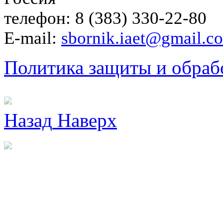
телефон: 8 (383) 330-22-80
E-mail:
sbornik.iaet@gmail.c
Политика защиты и обраб
Назад
Наверх