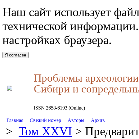
Наш сайт использует файл
технической информации.
настройках браузера.
Я согласен
Проблемы археологии,
Сибири и сопредельн
ISSN 2658-6193 (Online)
Главная
Свежий номер
Авторы
Архив
>
Том XXVI
> Предварит