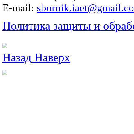
E-mail:
sbornik.iaet@gmail.c
Политика защиты и обраб
Назад
Наверх