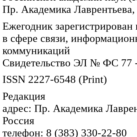
Пр. Академика Лаврентьева,
Ежегодник зарегистрирован 
в сфере связи, информацион
коммуникаций
Свидетельство ЭЛ № ФС 77 -
ISSN 2227-6548 (Print)
Редакция
адрес: Пр. Академика Лаврен
Россия
телефон: 8 (383) 330-22-80