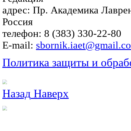
адрес: Пр. Академика Лаврен
Россия
телефон: 8 (383) 330-22-80
E-mail:
sbornik.iaet@gmail.c
Политика защиты и обраб
Назад
Наверх