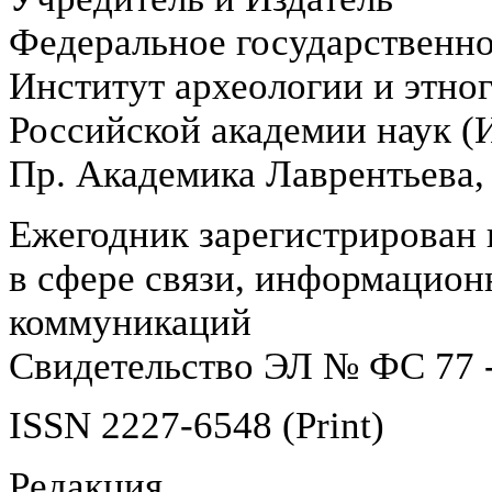
Федеральное государственн
Институт археологии и этно
Российской академии наук 
Пр. Академика Лаврентьева,
Ежегодник зарегистрирован 
в сфере связи, информацион
коммуникаций
Свидетельство ЭЛ № ФС 77 -
ISSN 2227-6548 (Print)
Редакция