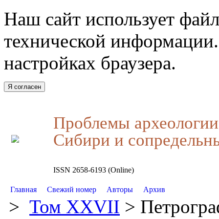
Наш сайт использует файл
технической информации.
настройках браузера.
Я согласен
Проблемы археологии,
Сибири и сопредельн
ISSN 2658-6193 (Online)
Главная
Свежий номер
Авторы
Архив
>
Том XXVII
> Петрогра