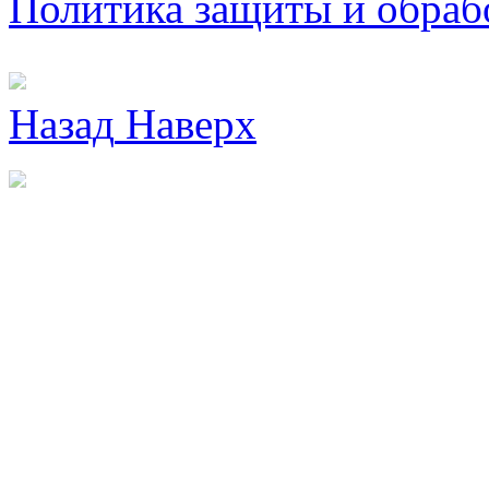
Политика защиты и обраб
Назад
Наверх