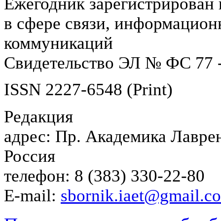
Ежегодник зарегистрирован 
в сфере связи, информацион
коммуникаций
Свидетельство ЭЛ № ФС 77 -
ISSN 2227-6548 (Print)
Редакция
адрес: Пр. Академика Лаврен
Россия
телефон: 8 (383) 330-22-80
E-mail:
sbornik.iaet@gmail.c