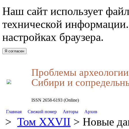
Наш сайт использует файл
технической информации.
настройках браузера.
Я согласен
Проблемы археологии,
Сибири и сопредельн
ISSN 2658-6193 (Online)
Главная
Свежий номер
Авторы
Архив
>
Том XXVII
> Новые да