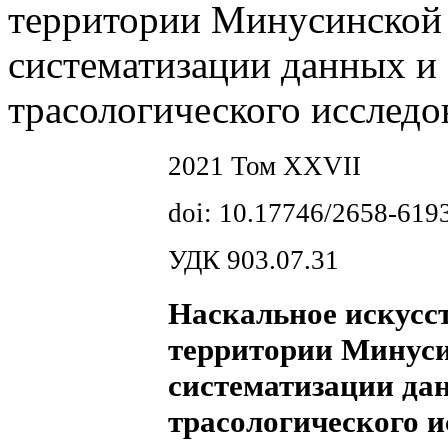
территории Минусинской 
систематизации данных и
трасологического исследо
2021 Том XXVII
doi: 10.17746/2658-619
УДК 903.07.31
Наскальное искусст
территории Минуси
систематизации да
трасологического 