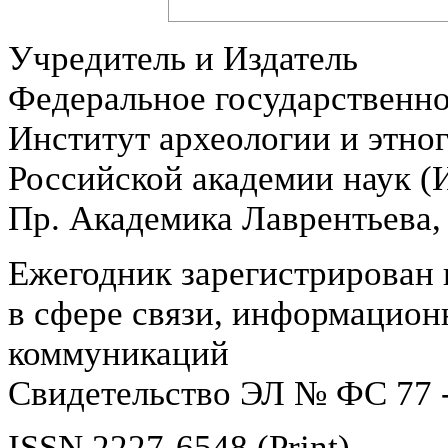
Учредитель и Издатель
Федеральное государственн
Институт археологии и этно
Российской академии наук 
Пр. Академика Лаврентьева,
Ежегодник зарегистрирован 
в сфере связи, информацион
коммуникаций
Свидетельство ЭЛ № ФС 77 -
ISSN 2227-6548 (Print)