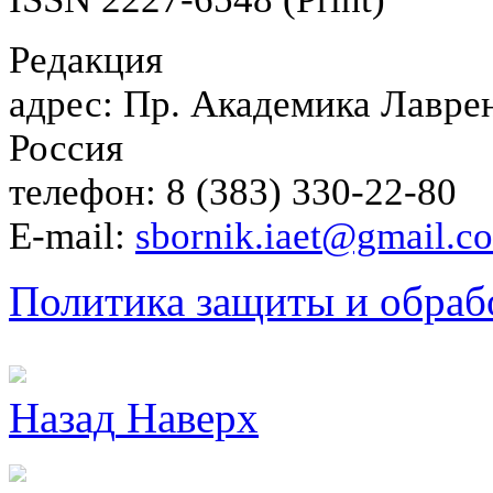
Редакция
адрес: Пр. Академика Лаврен
Россия
телефон: 8 (383) 330-22-80
E-mail:
sbornik.iaet@gmail.c
Политика защиты и обраб
Назад
Наверх