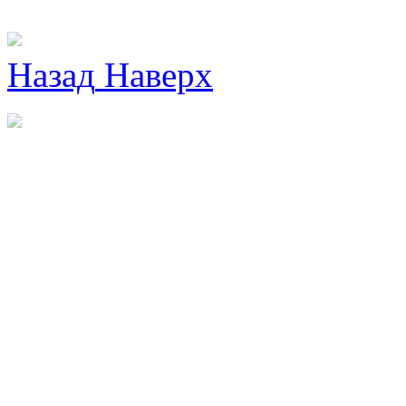
Назад
Наверх