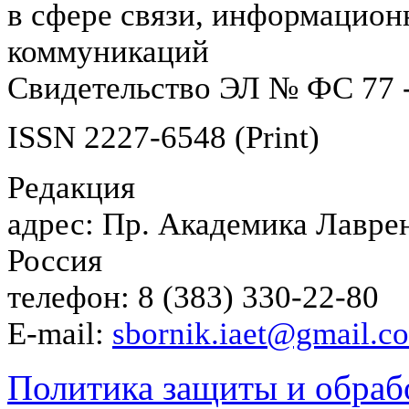
в сфере связи, информацион
коммуникаций
Свидетельство ЭЛ № ФС 77 -
ISSN 2227-6548 (Print)
Редакция
адрес: Пр. Академика Лаврен
Россия
телефон: 8 (383) 330-22-80
E-mail:
sbornik.iaet@gmail.c
Политика защиты и обраб