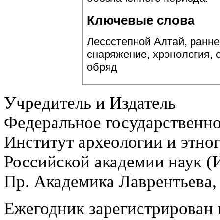
Ключевые слова
Лесостепной Алтай, ранне
снаряжение, хронология, 
обряд
Учредитель и Издатель
Федеральное государственн
Институт археологии и этно
Российской академии наук 
Пр. Академика Лаврентьева,
Ежегодник зарегистрирован 