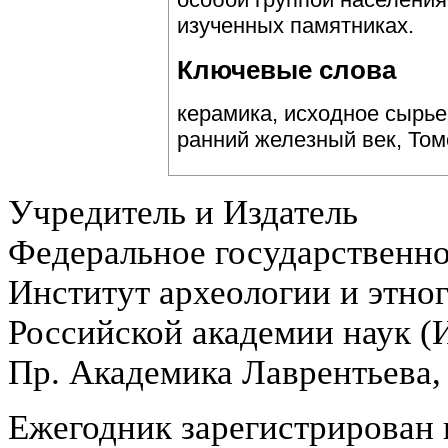
изученных памятниках.
Ключевые слова
керамика, исходное сырье
ранний железный век, То
Учредитель и Издатель
Федеральное государственн
Институт археологии и этно
Российской академии наук 
Пр. Академика Лаврентьева,
Ежегодник зарегистрирован 