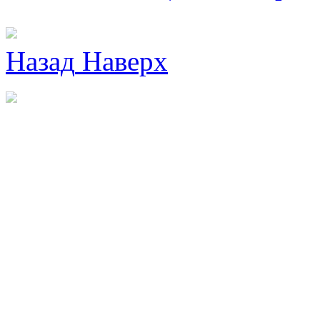
Назад
Наверх