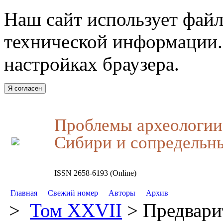
Наш сайт использует файл
технической информации.
настройках браузера.
Я согласен
Проблемы археологии,
Сибири и сопредельн
ISSN 2658-6193 (Online)
Главная
Свежий номер
Авторы
Архив
>
Том XXVII
> Предвари