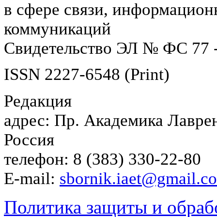
в сфере связи, информацион
коммуникаций
Свидетельство ЭЛ № ФС 77 -
ISSN 2227-6548 (Print)
Редакция
адрес: Пр. Академика Лаврен
Россия
телефон: 8 (383) 330-22-80
E-mail:
sbornik.iaet@gmail.c
Политика защиты и обраб