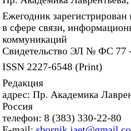
Ежегодник зарегистрирован 
в сфере связи, информацион
коммуникаций
Свидетельство ЭЛ № ФС 77 -
ISSN 2227-6548 (Print)
Редакция
адрес: Пр. Академика Лаврен
Россия
телефон: 8 (383) 330-22-80
E-mail:
sbornik.iaet@gmail.c