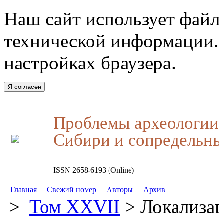
Наш сайт использует файл
технической информации.
настройках браузера.
Я согласен
Проблемы археологии,
Сибири и сопредельн
ISSN 2658-6193 (Online)
Главная
Свежий номер
Авторы
Архив
>
Том XXVII
> Локализа