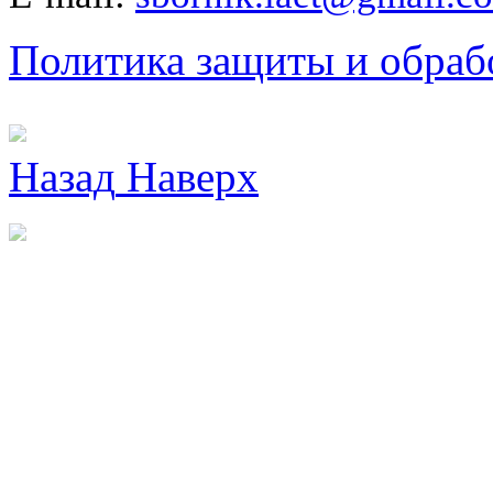
Политика защиты и обраб
Назад
Наверх