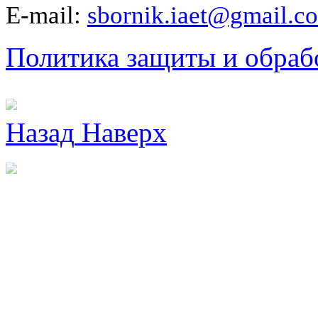
E-mail:
sbornik.iaet@gmail.c
Политика защиты и обраб
Назад
Наверх