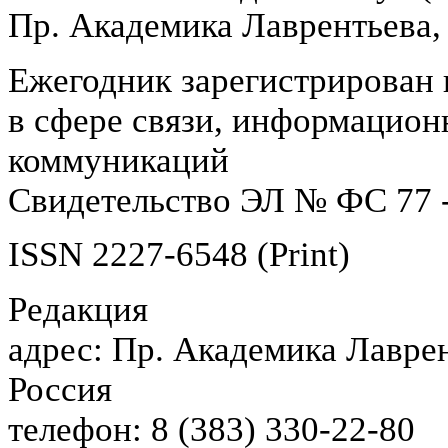
Пр. Академика Лаврентьева,
Ежегодник зарегистрирован 
в сфере связи, информацион
коммуникаций
Свидетельство ЭЛ № ФС 77 -
ISSN 2227-6548 (Print)
Редакция
адрес: Пр. Академика Лаврен
Россия
телефон: 8 (383) 330-22-80