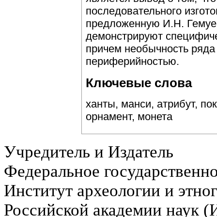
последовательного изгото
предложенную И.Н. Гемуе
демонстрируют специфиче
причем необычность ряда
периферийностью.
Ключевые слова
ханты, манси, атрибут, по
орнамент, монета
Учредитель и Издатель
Федеральное государственн
Институт археологии и этно
Российской академии наук 