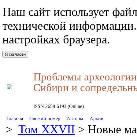
Наш сайт использует файл
технической информации.
настройках браузера.
Я согласен
Проблемы археологии,
Сибири и сопредельн
ISSN 2658-6193 (Online)
Главная
Свежий номер
Авторы
Архив
>
Том XXVII
> Новые ма