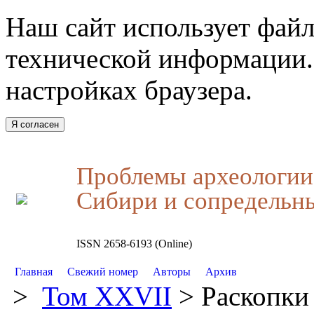
Наш сайт использует файл
технической информации.
настройках браузера.
Я согласен
Проблемы археологии,
Сибири и сопредельн
ISSN 2658-6193 (Online)
Главная
Свежий номер
Авторы
Архив
>
Том XXVII
> Раскопки 