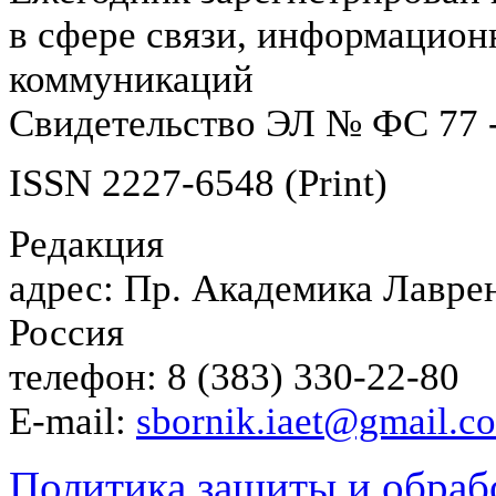
в сфере связи, информацион
коммуникаций
Свидетельство ЭЛ № ФС 77 -
ISSN 2227-6548 (Print)
Редакция
адрес: Пр. Академика Лаврен
Россия
телефон: 8 (383) 330-22-80
E-mail:
sbornik.iaet@gmail.c
Политика защиты и обраб