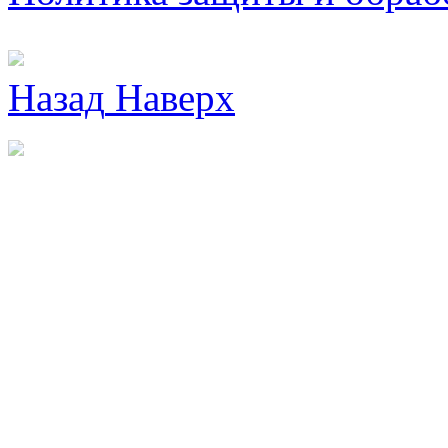
Назад
Наверх