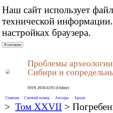
Наш сайт использует файл
технической информации.
настройках браузера.
Я согласен
Проблемы археологии,
Сибири и сопредельн
ISSN 2658-6193 (Online)
Главная
Свежий номер
Авторы
Архив
>
Том XXVII
> Погребени