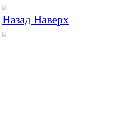
Назад
Наверх