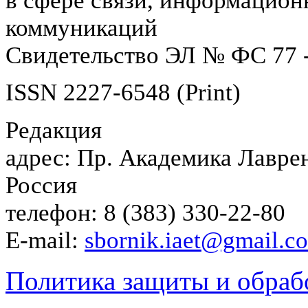
в сфере связи, информацион
коммуникаций
Свидетельство ЭЛ № ФС 77 -
ISSN 2227-6548 (Print)
Редакция
адрес: Пр. Академика Лаврен
Россия
телефон: 8 (383) 330-22-80
E-mail:
sbornik.iaet@gmail.c
Политика защиты и обраб