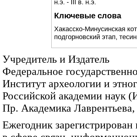
н.э. - III в. н.э.
Ключевые слова
Хакасско-Минусинская кот
подгорновский этап, тесин
Учредитель и Издатель
Федеральное государственн
Институт археологии и этно
Российской академии наук 
Пр. Академика Лаврентьева,
Ежегодник зарегистрирован 