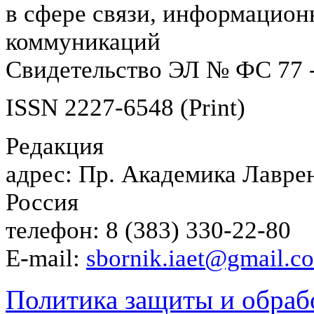
в сфере связи, информацион
коммуникаций
Свидетельство ЭЛ № ФС 77 -
ISSN 2227-6548 (Print)
Редакция
адрес: Пр. Академика Лаврен
Россия
телефон: 8 (383) 330-22-80
E-mail:
sbornik.iaet@gmail.c
Политика защиты и обраб