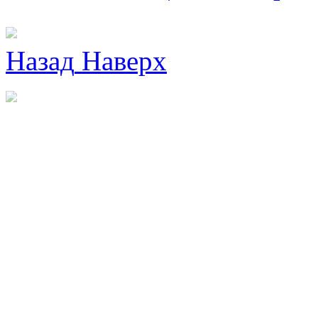
Назад
Наверх