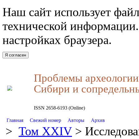
Наш сайт использует файл
технической информации.
настройках браузера.
Я согласен
Проблемы археологии,
Сибири и сопредельн
ISSN 2658-6193 (Online)
Главная
Свежий номер
Авторы
Архив
>
Том XXIV
> Исследова