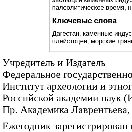
палеолитическое время, н
Ключевые слова
Дагестан, каменные индус
плейстоцен, морские тран
Учредитель и Издатель
Федеральное государственн
Институт археологии и этно
Российской академии наук 
Пр. Академика Лаврентьева,
Ежегодник зарегистрирован 