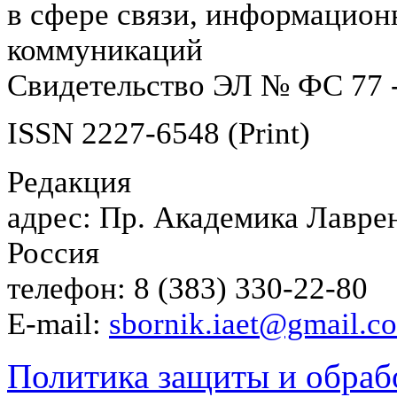
в сфере связи, информацион
коммуникаций
Свидетельство ЭЛ № ФС 77 -
ISSN 2227-6548 (Print)
Редакция
адрес: Пр. Академика Лаврен
Россия
телефон: 8 (383) 330-22-80
E-mail:
sbornik.iaet@gmail.c
Политика защиты и обраб