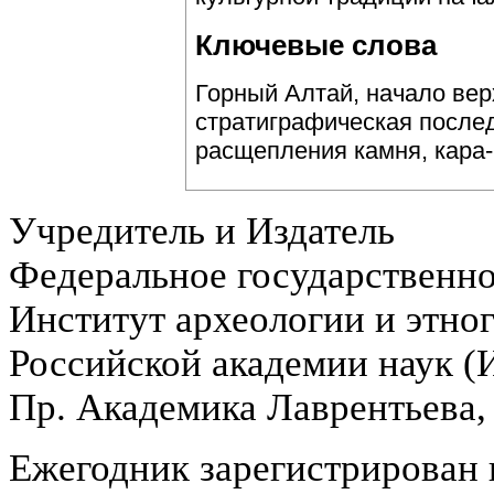
Ключевые слова
Горный Алтай, начало вер
стратиграфическая послед
расщепления камня, кара
Учредитель и Издатель
Федеральное государственн
Институт археологии и этно
Российской академии наук 
Пр. Академика Лаврентьева,
Ежегодник зарегистрирован 