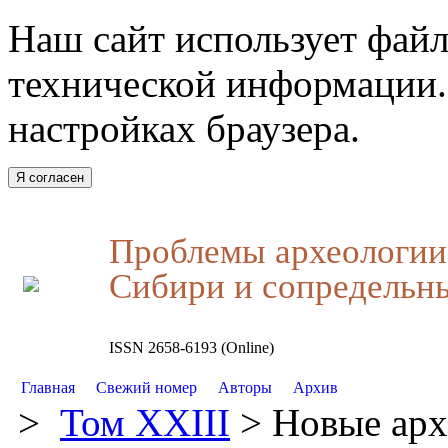
Наш сайт использует файл
технической информации.
настройках браузера.
Я согласен
Проблемы археологии,
Сибири и сопредельн
ISSN 2658-6193 (Online)
Главная
Свежий номер
Авторы
Архив
>
Том XXIII
> Новые арх