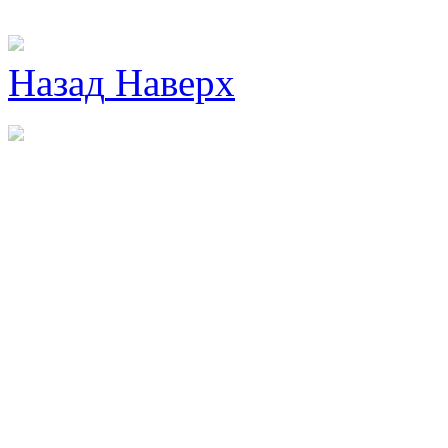
Назад
Наверх