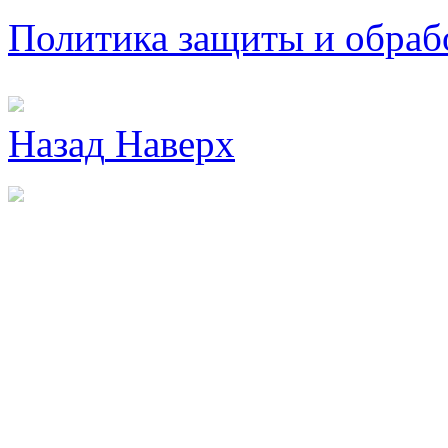
Политика защиты и обраб
Назад
Наверх