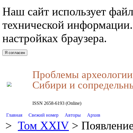
Наш сайт использует файл
технической информации.
настройках браузера.
Я согласен
Проблемы археологии,
Сибири и сопредельн
ISSN 2658-6193 (Online)
Главная
Свежий номер
Авторы
Архив
>
Том XXIV
> Появление