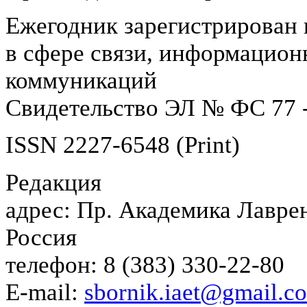
Ежегодник зарегистрирован 
в сфере связи, информацион
коммуникаций
Свидетельство ЭЛ № ФС 77 -
ISSN 2227-6548 (Print)
Редакция
адрес: Пр. Академика Лаврен
Россия
телефон: 8 (383) 330-22-80
E-mail:
sbornik.iaet@gmail.c