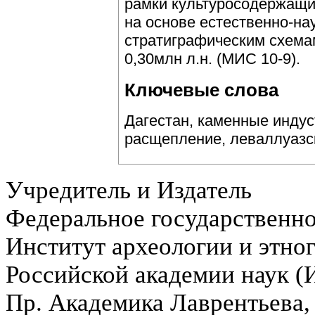
рамки культуросодержащи
на основе естественно-на
стратиграфическим схемам
0,30млн л.н. (МИС 10-9).
Ключевые слова
Дагестан, каменные индус
расщепление, леваллуазск
Учредитель и Издатель
Федеральное государственн
Институт археологии и этно
Российской академии наук 
Пр. Академика Лаврентьева,