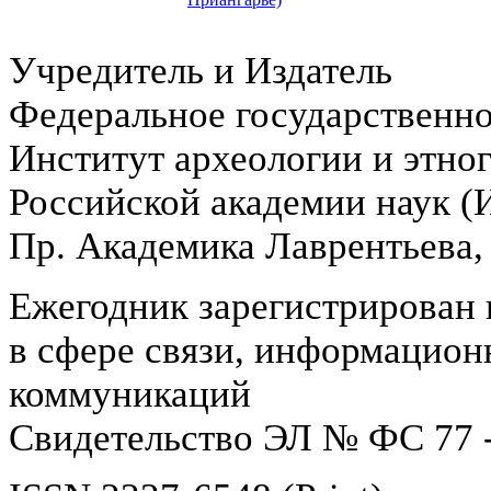
Учредитель и Издатель
Федеральное государственн
Институт археологии и этно
Российской академии наук 
Пр. Академика Лаврентьева,
Ежегодник зарегистрирован 
в сфере связи, информацион
коммуникаций
Свидетельство ЭЛ № ФС 77 -