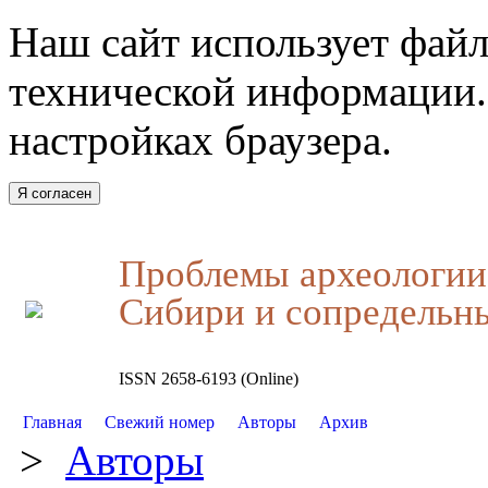
Наш сайт использует файл
технической информации.
настройках браузера.
Я согласен
Проблемы археологии,
Сибири и сопредельн
ISSN 2658-6193 (Online)
Главная
Свежий номер
Авторы
Архив
>
Авторы