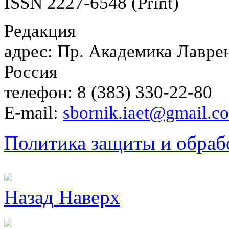
ISSN 2227-6548 (Print)
Редакция
адрес: Пр. Академика Лаврен
Россия
телефон: 8 (383) 330-22-80
E-mail:
sbornik.iaet@gmail.c
Политика защиты и обраб
Назад
Наверх