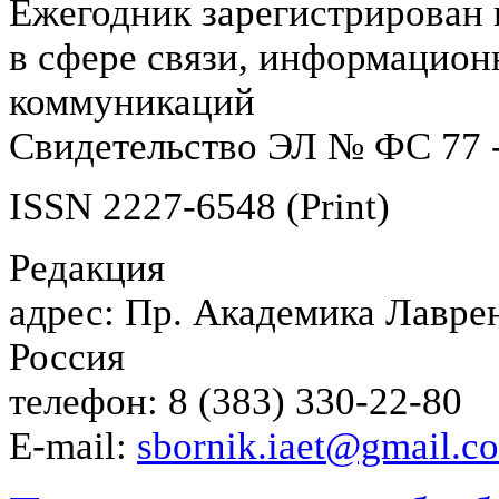
Ежегодник зарегистрирован 
в сфере связи, информацион
коммуникаций
Свидетельство ЭЛ № ФС 77 -
ISSN 2227-6548 (Print)
Редакция
адрес: Пр. Академика Лаврен
Россия
телефон: 8 (383) 330-22-80
E-mail:
sbornik.iaet@gmail.c