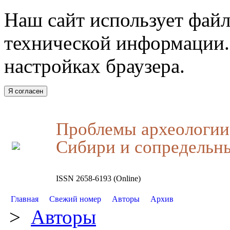
Наш сайт использует файл
технической информации.
настройках браузера.
Я согласен
Проблемы археологии,
Сибири и сопредельн
ISSN 2658-6193 (Online)
Главная
Свежий номер
Авторы
Архив
>
Авторы