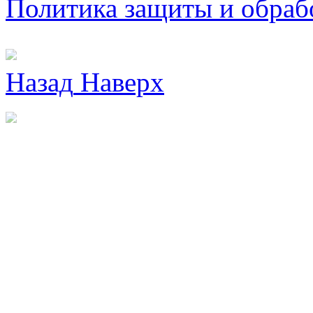
Политика защиты и обраб
Назад
Наверх