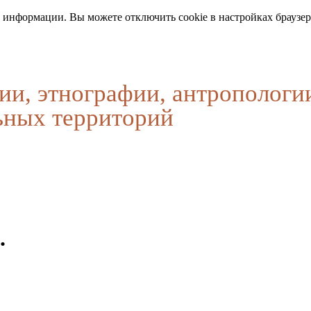
 информации. Вы можете отключить cookie в настройках браузер
ии, этнографии, антропологи
ьных территорий
.