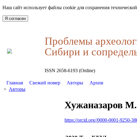
Наш сайт использует файлы cookie для сохранения технической
Я согласен
Проблемы археолог
Сибири и сопредел
ISSN 2658-6193 (Online)
Главная
Свежий номер
Авторы
Архив
>
Авторы
Хужаназаров М.
https://orcid.org//0000-0001-9250-38