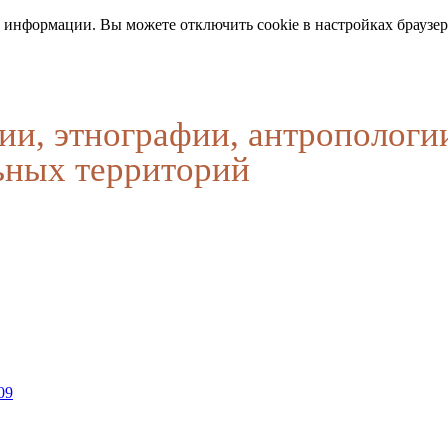
 информации. Вы можете отключить cookie в настройках браузер
ии, этнографии, антропологи
ьных территорий
09