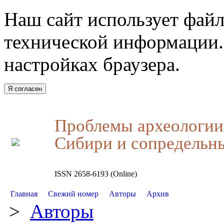
Наш сайт использует файл
технической информации.
настройках браузера.
Я согласен
Проблемы археологии,
Сибири и сопредельн
ISSN 2658-6193 (Online)
Главная
Свежий номер
Авторы
Архив
>
Авторы