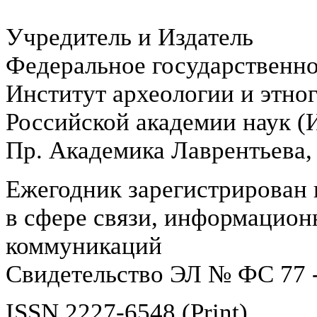
Учредитель и Издатель
Федеральное государственн
Институт археологии и этно
Российской академии наук 
Пр. Академика Лаврентьева,
Ежегодник зарегистрирован 
в сфере связи, информацион
коммуникаций
Свидетельство ЭЛ № ФС 77 -
ISSN 2227-6548 (Print)