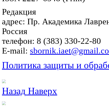
Редакция
адрес: Пр. Академика Лаврен
Россия
телефон: 8 (383) 330-22-80
E-mail:
sbornik.iaet@gmail.c
Политика защиты и обраб
Назад
Наверх