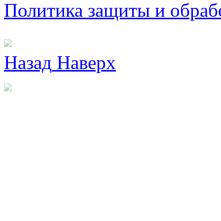
Политика защиты и обраб
Назад
Наверх