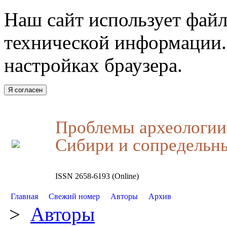
Наш сайт использует файл
технической информации.
настройках браузера.
Я согласен
Проблемы археологии,
Сибири и сопредельн
ISSN 2658-6193 (Online)
Главная
Свежий номер
Авторы
Архив
>
Авторы