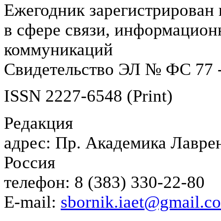
Ежегодник зарегистрирован 
в сфере связи, информацион
коммуникаций
Свидетельство ЭЛ № ФС 77 -
ISSN 2227-6548 (Print)
Редакция
адрес: Пр. Академика Лаврен
Россия
телефон: 8 (383) 330-22-80
E-mail:
sbornik.iaet@gmail.c