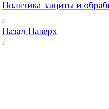
Политика защиты и обраб
Назад
Наверх