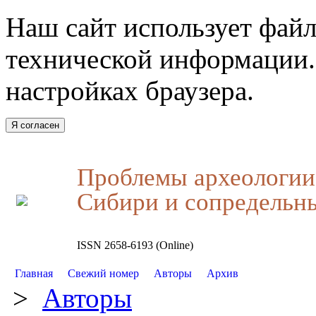
Наш сайт использует файл
технической информации.
настройках браузера.
Я согласен
Проблемы археологии,
Сибири и сопредельн
ISSN 2658-6193 (Online)
Главная
Свежий номер
Авторы
Архив
>
Авторы