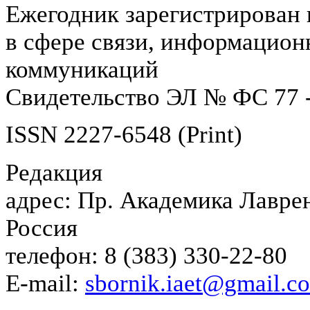
Ежегодник зарегистрирован 
в сфере связи, информацион
коммуникаций
Свидетельство ЭЛ № ФС 77 -
ISSN 2227-6548 (Print)
Редакция
адрес: Пр. Академика Лаврен
Россия
телефон: 8 (383) 330-22-80
E-mail:
sbornik.iaet@gmail.c