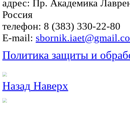
адрес: Пр. Академика Лаврен
Россия
телефон: 8 (383) 330-22-80
E-mail:
sbornik.iaet@gmail.c
Политика защиты и обраб
Назад
Наверх