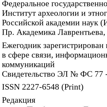
Федеральное государственн
Институт археологии и этно
Российской академии наук 
Пр. Академика Лаврентьева,
Ежегодник зарегистрирован 
в сфере связи, информацион
коммуникаций
Свидетельство ЭЛ № ФС 77 -
ISSN 2227-6548 (Print)
Редакция