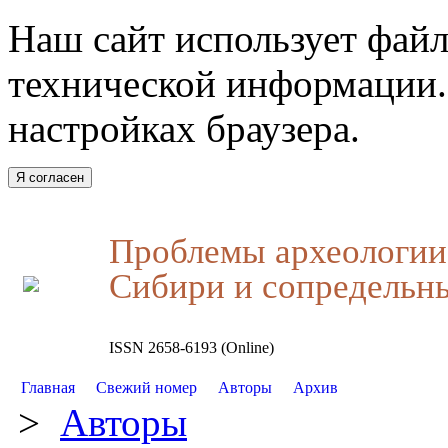
Наш сайт использует файл
технической информации.
настройках браузера.
Я согласен
Проблемы археологии,
Сибири и сопредельн
ISSN 2658-6193 (Online)
Главная
Свежий номер
Авторы
Архив
>
Авторы