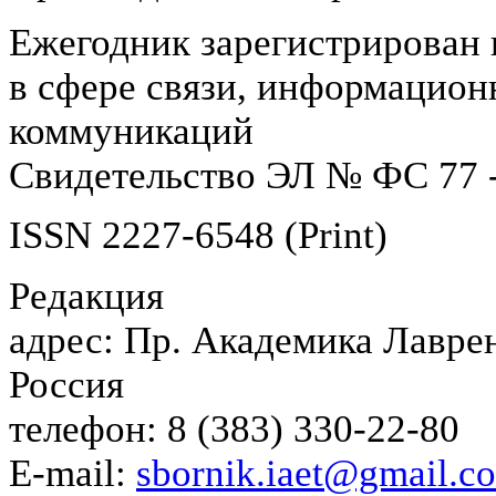
Ежегодник зарегистрирован 
в сфере связи, информацион
коммуникаций
Свидетельство ЭЛ № ФС 77 -
ISSN 2227-6548 (Print)
Редакция
адрес: Пр. Академика Лаврен
Россия
телефон: 8 (383) 330-22-80
E-mail:
sbornik.iaet@gmail.c