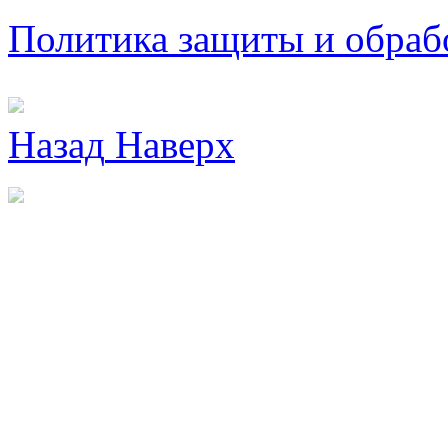
Политика защиты и обраб
Назад
Наверх