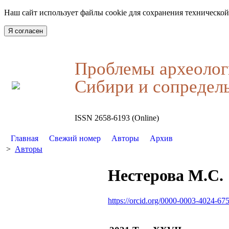
Наш сайт использует файлы cookie для сохранения технической
Я согласен
Проблемы археолог
Сибири и сопредел
ISSN 2658-6193 (Online)
Главная
Свежий номер
Авторы
Архив
>
Авторы
Нестерова М.С.
https://orcid.org/0000-0003-4024-67