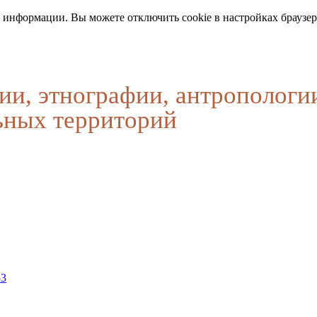
 информации. Вы можете отключить cookie в настройках браузер
ии, этнографии, антропологи
ьных территорий
53