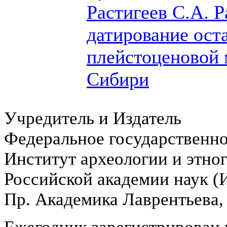
Растигеев С.А.
Р
датирование ост
плейстоценовой
Сибири
Учредитель и Издатель
Федеральное государственн
Институт археологии и этно
Российской академии наук 
Пр. Академика Лаврентьева,