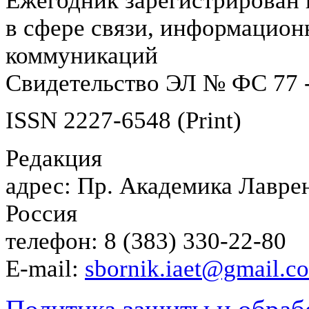
Ежегодник зарегистрирован 
в сфере связи, информацион
коммуникаций
Свидетельство ЭЛ № ФС 77 -
ISSN 2227-6548 (Print)
Редакция
адрес: Пр. Академика Лаврен
Россия
телефон: 8 (383) 330-22-80
E-mail:
sbornik.iaet@gmail.c