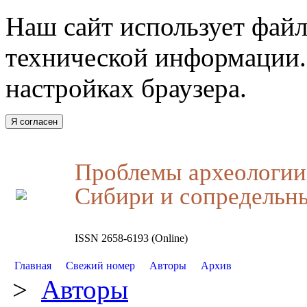
Наш сайт использует файл
технической информации.
настройках браузера.
Я согласен
Проблемы археологии,
Сибири и сопредельн
ISSN 2658-6193 (Online)
Главная
Свежий номер
Авторы
Архив
>
Авторы