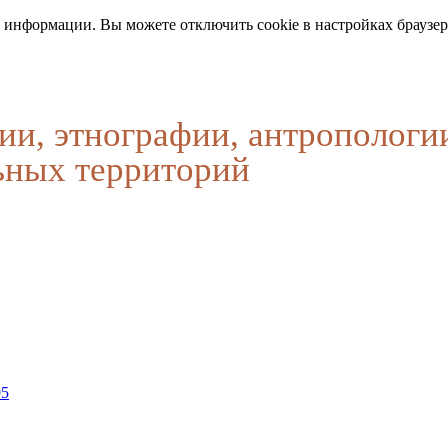
 информации. Вы можете отключить cookie в настройках браузер
ии, этнографии, антропологи
ьных территорий
95