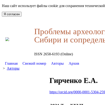
Наш сайт использует файлы cookie для сохранения технической
Я согласен
Проблемы археолог
Сибири и сопредел
ISSN 2658-6193 (Online)
Главная
Свежий номер
Авторы
Архив
>
Авторы
Гирченко Е.А.
https://orcid.org/0000-0001-5304-25